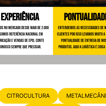
Experiência
Pontualidad
os no Mercado desde maio de 2.000
Entendemos as necessidades de 
 somos referência nacional em
clientes por isso levamos muito a 
ricação e vendas de EPIs. Conte
pontualidade de entrega de no
conosco sempre que precisar.
produtos. Aqui a logística é coisa 
CITROCULTURA
METALMECÂN